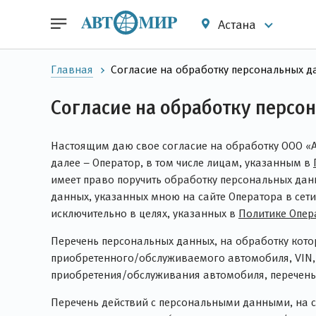
Астана
Главная
Согласие на обработку персональных д
Согласие на обработку персо
Настоящим даю свое согласие на обработку ООО «АМ
далее – Оператор, в том числе лицам, указанным в
имеет право поручить обработку персональных дан
данных, указанных мною на сайте Оператора в сети
исключительно в целях, указанных в
Политике Опер
Перечень персональных данных, на обработку котор
приобретенного/обслуживаемого автомобиля, VIN, 
приобретения/обслуживания автомобиля, перечень 
Перечень действий с персональными данными, на со