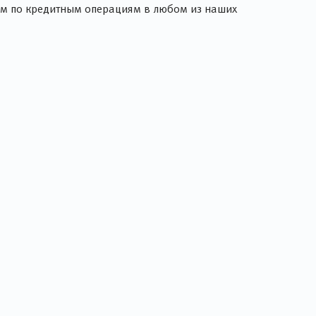
ам по кредитным операциям в любом из наших