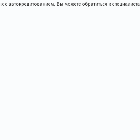
х с автокредитованием, Вы можете обратиться к специалист