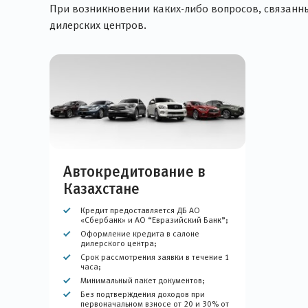
При возникновении каких-либо вопросов, связанны
дилерских центров.
Автокредитование в
Казахстане
Кредит предоставляется ДБ АО
«Сбербанк» и АО “Евразийский Банк”;
Оформление кредита в салоне
дилерского центра;
Срок рассмотрения заявки в течение 1
часа;
Минимальный пакет документов;
Без подтверждения доходов при
первоначальном взносе от 20 и 30% от