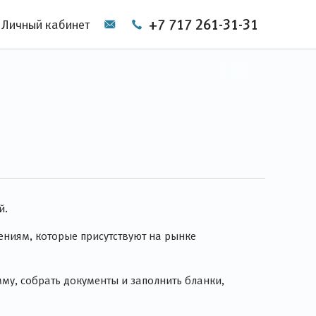
+7 717 261-31-31
Личный кабинет
й.
ниям, которые присутствуют на рынке
у, собрать документы и заполнить бланки,