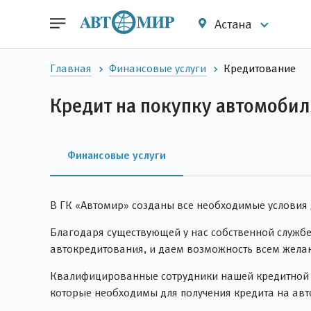
Астана
Главная
Финансовые услуги
Кредитование
Кредит на покупку автомобил
Финансовые услуги
В ГК «Автомир» созданы все необходимые условия дл
Благодаря существующей у нас собственной служб
автокредитования, и даем возможность всем жела
Квалифицированные сотрудники нашей кредитной сл
которые необходимы для получения кредита на авт