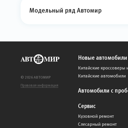
Модельный ряд Автомир
Новые автомобили
Китайские кроссоверы 
Китайские автомобили
© 2026 АВТОМИР
Правовая информация
Автомобили с проб
Сервис
Кузовной ремонт
Слесарный ремонт