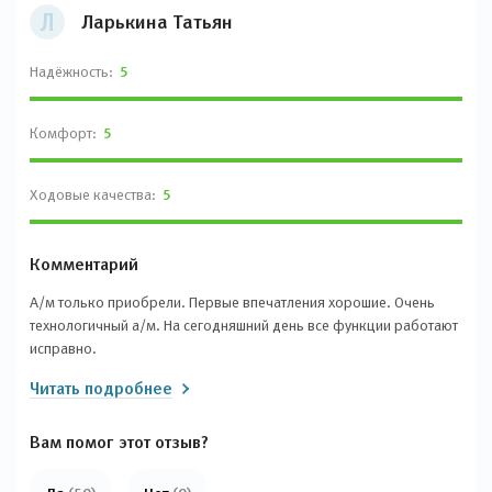
Л
Ларькина Татьян
Надёжность:
5
Комфорт:
5
Ходовые качества:
5
Комментарий
А/м только приобрели. Первые впечатления хорошие. Очень
технологичный а/м. На сегодняшний день все функции работают
исправно.
Читать подробнее
Вам помог этот отзыв?