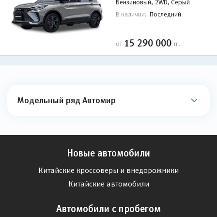
Бензиновый, 2WD, Серый
Последний
В наличии:
15 290 000
от
тг.
Модельный ряд Автомир
Новые автомобили
Китайские кроссоверы и внедорожники
Китайские автомобили
Автомобили с пробегом