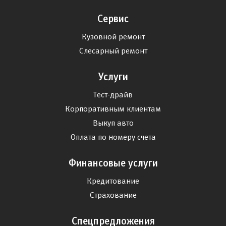
Сервис
Кузовной ремонт
Слесарный ремонт
Услуги
Тест-драйв
Корпоративным клиентам
Выкуп авто
Оплата по номеру счета
Финансовые услуги
Кредитование
Страхование
Спецпредложения