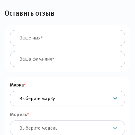
Оставить отзыв
Марка
*
Модель
*