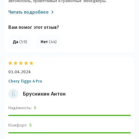
автомобиль, приветливые и грамотные менеджеры.
Читать подробнее
Вам помог этот отзыв?
Да
(59)
Нет
(44)
01.04.2024
Chery Tiggo 4 Pro
Б
Брусникин Антон
Надёжность:
5
Комфорт:
5