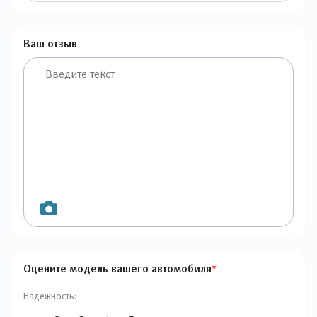
Ваш отзыв
Оцените модель вашего автомобиля
*
Надежность: