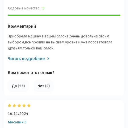
Ходовые качества:
5
Комментарий
Приобрела машину в вашем салоне,очень довольна своим
выбором,все прошло на высшем уровне и уже посоветовала
друзьям только ваш салон
Читать подробнее
Вам помог этот отзыв?
Да
(53)
Нет
(2)
16.11.2024
Москвич 3